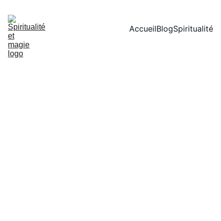
Accueil
Blog
Spiritualité